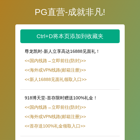
PG直营-成就非凡!
Ctrl+D将本页添加到收藏夹
尊龙凯时-新人立享高达16888见面礼！
<<国内线路→立即前往(防封)>>
<<海外或VPN线路(邮箱注册)>>
<<新人16888见面礼领取入口>>
918博天堂-首存限时赠送100%礼金！
<<国内线路→立即前往(防封)>>
<<海外或VPN线路(邮箱注册)>>
<<首存送100%礼金领取入口>>