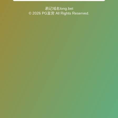
易记域名long.bet
© 2026 PG直营 All Rights Reserved.